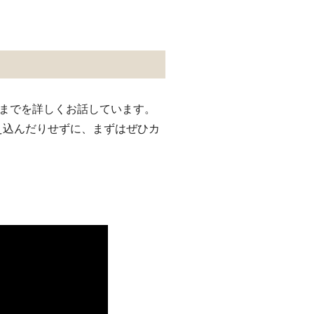
策までを詳しくお話しています。
え込んだりせずに、まずはぜひカ