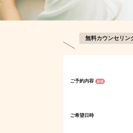
無料カウンセリン
ご予約内容
必須
ご希望日時