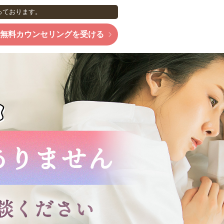
っております。
無料カウンセリングを受ける