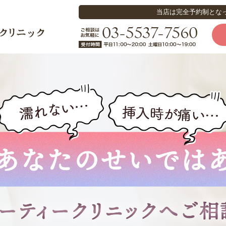
当店は完全予約制とな