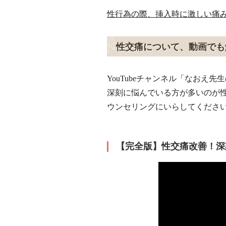
性行為の際、挿入時に激しい痛
性交痛について、動画でも
YouTubeチャンネル「なお
深刻に悩んでいる方が多いのが
ウンセリングにいらしてくださ
【完全版】性交痛改善！深