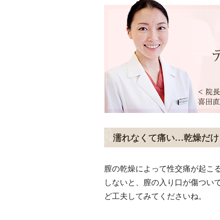
濡れなくて痛い…乾燥だけ
膣の乾燥によって性交痛が起こ
しないと、膣の入り口が傷つい
ど工夫してみてくださいね。