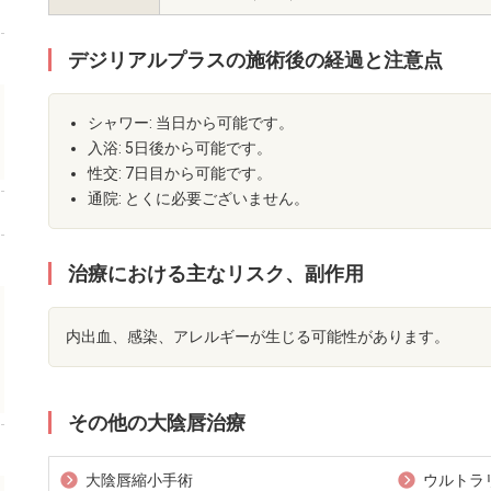
デジリアルプラスの施術後の経過と注意点
シャワー: 当日から可能です。
入浴: 5日後から可能です。
性交: 7日目から可能です。
通院: とくに必要ございません。
治療における主なリスク、副作用
内出血、感染、アレルギーが生じる可能性があります。
その他の大陰唇治療
大陰唇縮小手術
ウルトラ