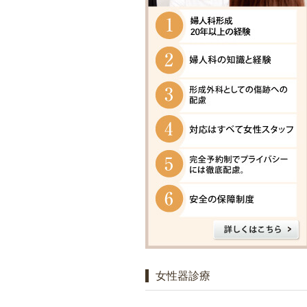
女性器診療