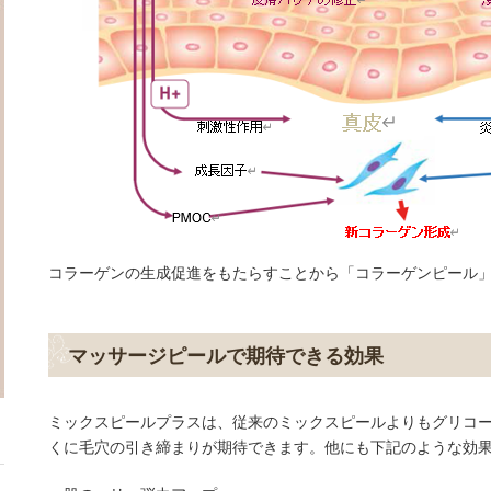
コラーゲンの生成促進をもたらすことから「コラーゲンピール
マッサージピールで期待できる効果
ミックスピールプラスは、従来のミックスピールよりもグリコ
くに毛穴の引き締まりが期待できます。他にも下記のような効