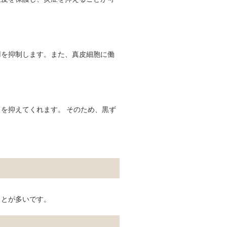
用を抑制します。また、真皮細胞に働
を抑えてくれます。 そのため、黒ず
ことが多いです。