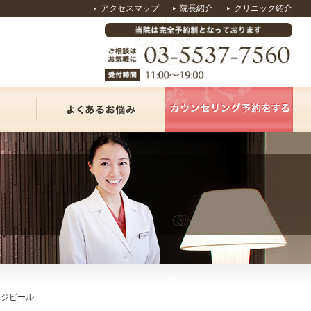
アクセスマップ
院長紹介
クリニック紹介
ージピール