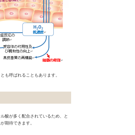
」とも呼ばれることもあります。
ール酸が多く配合されているため、と
果が期待できます。