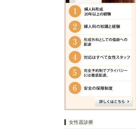
女性器診療