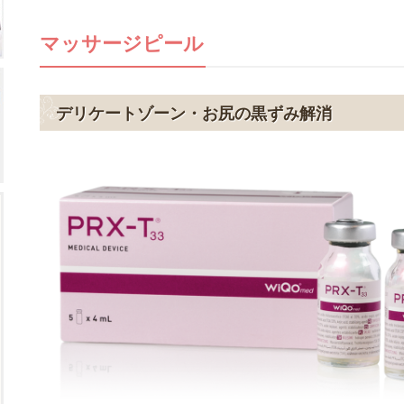
マッサージピール
デリケートゾーン・お尻の黒ずみ解消